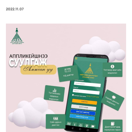
2022.11.07