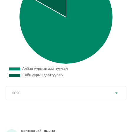
ХЭРЭГЛЭГЧИЙН ЛАВЛАХ