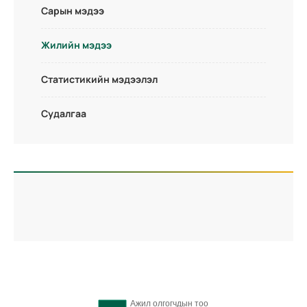
Сарын мэдээ
Жилийн мэдээ
Статистикийн мэдээлэл
Судалгаа