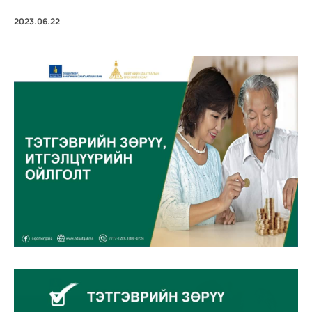
2023.06.22