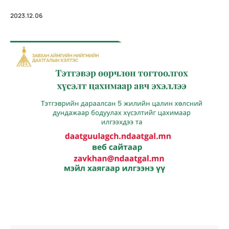
2023.12.06