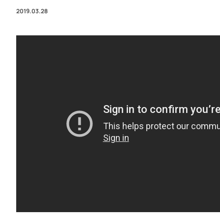
2019.03.28