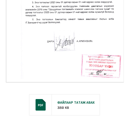
ФАЙЛААР ТАТАЖ АВАХ
389 KB