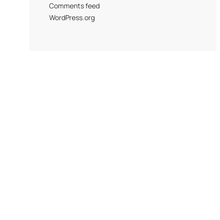
Comments feed
WordPress.org