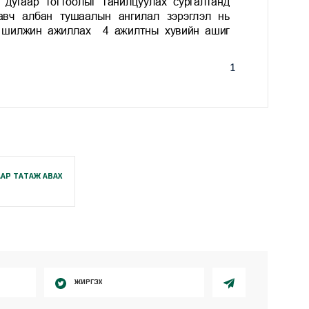
АР ТАТАЖ АВАХ
ЖИРГЭХ