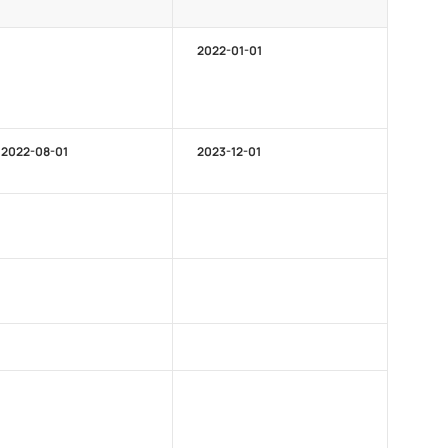
2022-01-01
2022-08-01
2023-12-01